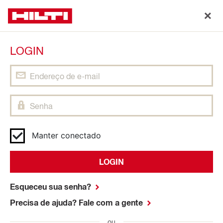
LOGIN
Manter conectado
LOGIN
Esqueceu sua senha?
Precisa de ajuda? Fale com a gente
ou