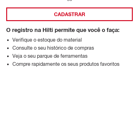
CADASTRAR
O registro na Hilti permite que você o faça:
Verifique o estoque do material
Consulte o seu histórico de compras
Veja o seu parque de ferramentas
Compre rapidamente os seus produtos favoritos