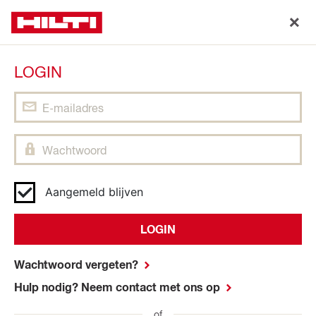
LOGIN
Aangemeld blijven
LOGIN
Wachtwoord vergeten?
Hulp nodig? Neem contact met ons op
of