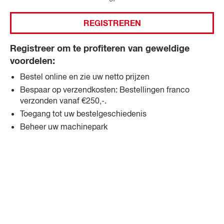
REGISTREREN
Registreer om te profiteren van geweldige
voordelen:
Bestel online en zie uw netto prijzen
Bespaar op verzendkosten: Bestellingen franco
verzonden vanaf €250,-.
Toegang tot uw bestelgeschiedenis
Beheer uw machinepark